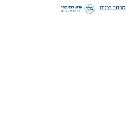
מרחב רכזים