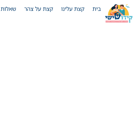
בית
קצת עלינו
קצת על צהר
שאלות 