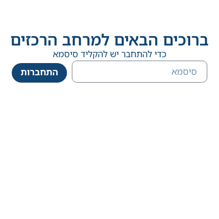
ברוכים הבאים למרחב הרכזים
כדי להתחבר יש להקליד סיסמא
התחברות