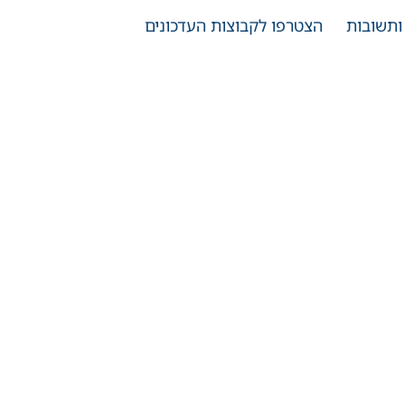
ותשובות
הצטרפו לקבוצות העדכונים