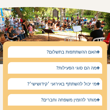
האם ההשתתפות בתשלום?
מה הם סוגי הפעילות?
מי יכול להשתתף באירועי ׳קידושישי׳?
מותר להזמין משפחה וחברים?