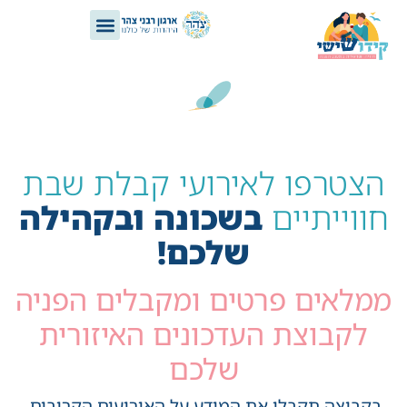
הצטרפו לאירועי קבלת שבת
חווייתיים
בשכונה ובקהילה
שלכם!
ממלאים פרטים ומקבלים הפניה
לקבוצת העדכונים האיזורית
שלכם
בקבוצה תקבלו את המידע על האירועים הקרובים.