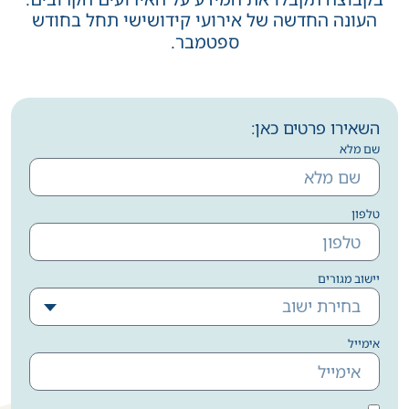
העונה החדשה של אירועי קידושישי תחל בחודש
ספטמבר.
השאירו פרטים כאן:
שם מלא
טלפון
יישוב מגורים
בחירת ישוב
אימייל